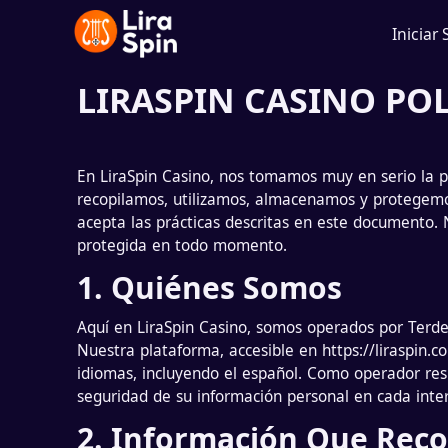
Iniciar
LIRASPIN CASINO POL
En LiraSpin Casino, nos tomamos muy en serio la p
recopilamos, utilizamos, almacenamos y protegemos 
acepta las prácticas descritas en este documento
protegida en todo momento.
1. Quiénes Somos
Aquí en LiraSpin Casino, somos operados por Terde
Nuestra plataforma, accesible en https://liraspin.
idiomas, incluyendo el español. Como operador res
seguridad de su información personal en cada inter
2. Información Que Rec