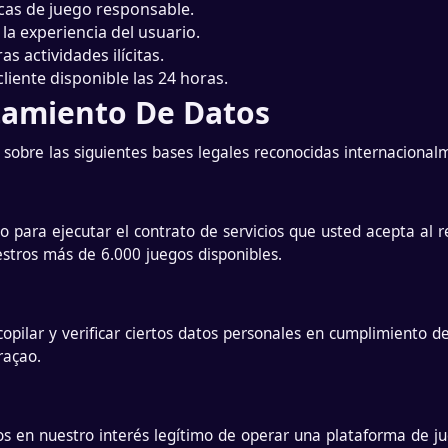
icas de juego responsable.
a experiencia del usuario.
s actividades ilícitas.
cliente disponible las 24 horas.
atamiento De Datos
 sobre las siguientes bases legales reconocidas internacional
para ejecutar el contrato de servicios que usted acepta al re
stros más de 6.000 juegos disponibles.
pilar y verificar ciertos datos personales en cumplimiento de
raçao.
 en nuestro interés legítimo de operar una plataforma de ju