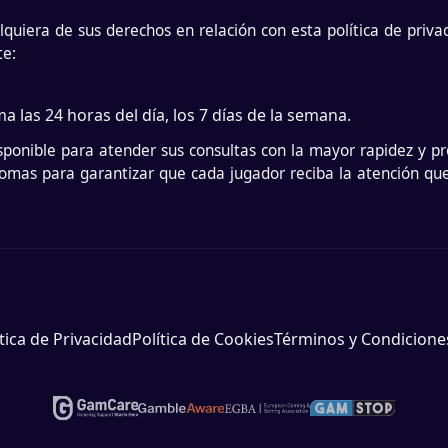
lquiera de sus derechos en relación con esta política de priv
te:
 las 24 horas del día, los 7 días de la semana.
ponible para atender sus consultas con la mayor rapidez y pr
diomas para garantizar que cada jugador reciba la atención qu
tica de Privacidad
Política de Cookies
Términos y Condicione