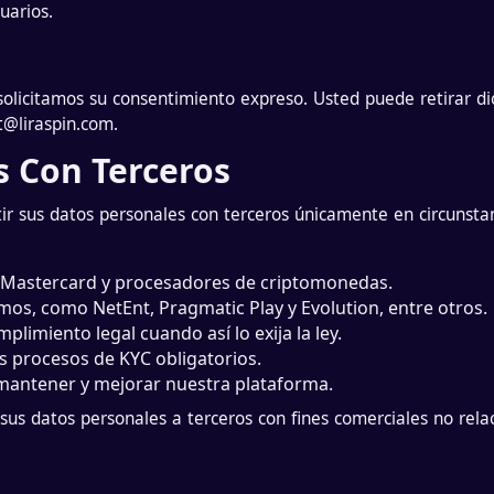
uarios.
olicitamos su consentimiento expreso. Usted puede retirar 
t@liraspin.com
.
s Con Terceros
 sus datos personales con terceros únicamente en circunstanc
, Mastercard y procesadores de criptomonedas.
os, como NetEnt, Pragmatic Play y Evolution, entre otros.
limiento legal cuando así lo exija la ley.
s procesos de KYC obligatorios.
mantener y mejorar nuestra plataforma.
s datos personales a terceros con fines comerciales no relaci