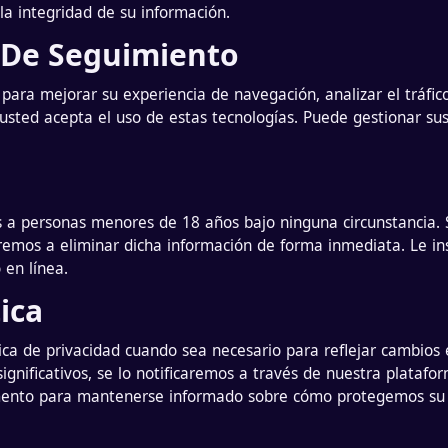
la integridad de su información.
s De Seguimiento
es para mejorar su experiencia de navegación, analizar el tráfi
 usted acepta el uso de estas tecnologías. Puede gestionar su
os a personas menores de 18 años bajo ninguna circunstancia
mos a eliminar dicha información de forma inmediata. Le inst
 en línea.
ica
ca de privacidad cuando sea necesario para reflejar cambios en
ignificativos, se lo notificaremos a través de nuestra platafo
ento para mantenerse informado sobre cómo protegemos su 